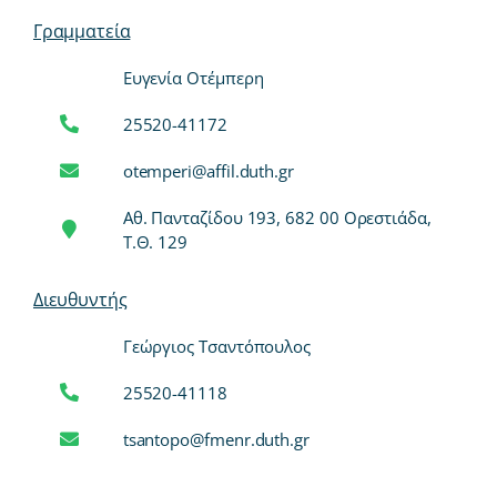
Γραμματεία
Ευγενία Οτέμπερη
25520-41172
otemperi@affil.duth.gr
Αθ. Πανταζίδου 193, 682 00 Ορεστιάδα,
Τ.Θ. 129
Διευθυντής
Γεώργιος Τσαντόπουλος
25520-41118
tsantopo@fmenr.duth.gr