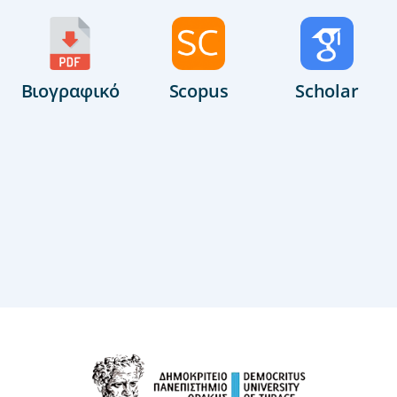
Βιογραφικό
Scopus
Scholar