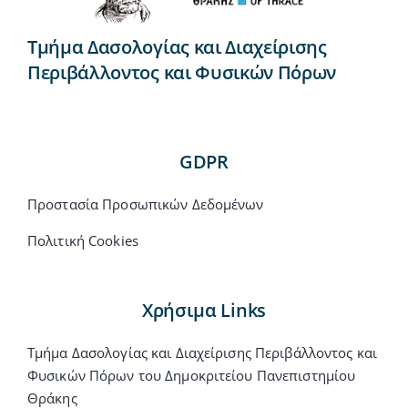
Τμήμα Δασολογίας και Διαχείρισης
Περιβάλλοντος και Φυσικών Πόρων
GDPR
Προστασία Προσωπικών Δεδομένων
Πολιτική Cookies
Χρήσιμα Links
Τμήμα Δασολογίας και Διαχείρισης Περιβάλλοντος και
Φυσικών Πόρων του Δημοκριτείου Πανεπιστημίου
Θράκης