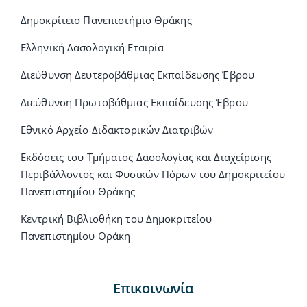
Δημοκρίτειο Πανεπιστήμιο Θράκης
Ελληνική Δασολογική Εταιρία
Διεύθυνση Δευτεροβάθμιας Εκπαίδευσης Έβρου
Διεύθυνση Πρωτοβάθμιας Εκπαίδευσης Έβρου
Εθνικό Αρχείο Διδακτορικών Διατριβών
Εκδόσεις του Τμήματος Δασολογίας και Διαχείρισης
Περιβάλλοντος και Φυσικών Πόρων του Δημοκριτείου
Πανεπιστημίου Θράκης
Κεντρική Βιβλιοθήκη του Δημοκριτείου
Πανεπιστημίου Θράκη
Επικοινωνία